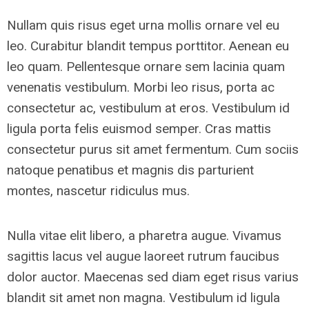
Nullam quis risus eget urna mollis ornare vel eu
leo. Curabitur blandit tempus porttitor. Aenean eu
leo quam. Pellentesque ornare sem lacinia quam
venenatis vestibulum. Morbi leo risus, porta ac
consectetur ac, vestibulum at eros. Vestibulum id
ligula porta felis euismod semper. Cras mattis
consectetur purus sit amet fermentum. Cum sociis
natoque penatibus et magnis dis parturient
montes, nascetur ridiculus mus.
Nulla vitae elit libero, a pharetra augue. Vivamus
sagittis lacus vel augue laoreet rutrum faucibus
dolor auctor. Maecenas sed diam eget risus varius
blandit sit amet non magna. Vestibulum id ligula