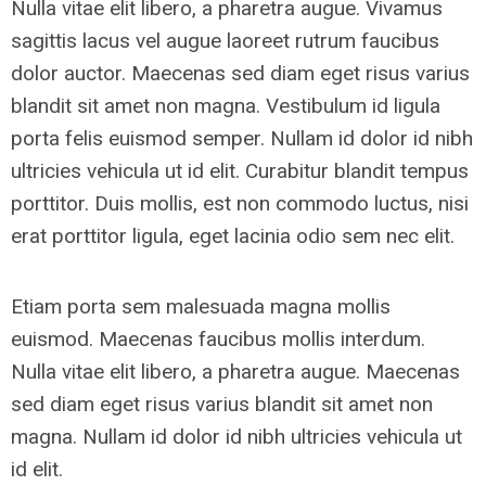
Nulla vitae elit libero, a pharetra augue. Vivamus
sagittis lacus vel augue laoreet rutrum faucibus
dolor auctor. Maecenas sed diam eget risus varius
blandit sit amet non magna. Vestibulum id ligula
porta felis euismod semper. Nullam id dolor id nibh
ultricies vehicula ut id elit. Curabitur blandit tempus
porttitor. Duis mollis, est non commodo luctus, nisi
erat porttitor ligula, eget lacinia odio sem nec elit.
Etiam porta sem malesuada magna mollis
euismod. Maecenas faucibus mollis interdum.
Nulla vitae elit libero, a pharetra augue. Maecenas
sed diam eget risus varius blandit sit amet non
magna. Nullam id dolor id nibh ultricies vehicula ut
id elit.