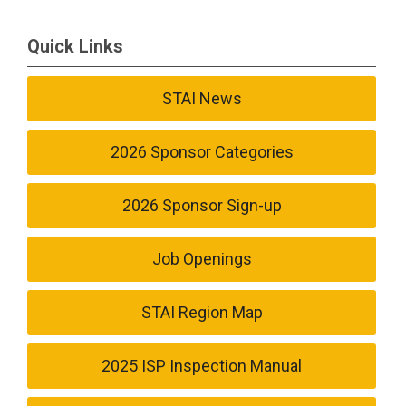
Quick Links
STAI News
2026 Sponsor Categories
2026 Sponsor Sign-up
Job Openings
STAI Region Map
2025 ISP Inspection Manual