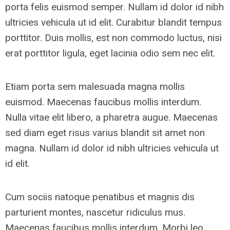
porta felis euismod semper. Nullam id dolor id nibh
ultricies vehicula ut id elit. Curabitur blandit tempus
porttitor. Duis mollis, est non commodo luctus, nisi
erat porttitor ligula, eget lacinia odio sem nec elit.
Etiam porta sem malesuada magna mollis
euismod. Maecenas faucibus mollis interdum.
Nulla vitae elit libero, a pharetra augue. Maecenas
sed diam eget risus varius blandit sit amet non
magna. Nullam id dolor id nibh ultricies vehicula ut
id elit.
Cum sociis natoque penatibus et magnis dis
parturient montes, nascetur ridiculus mus.
Maecenas faucibus mollis interdum. Morbi leo