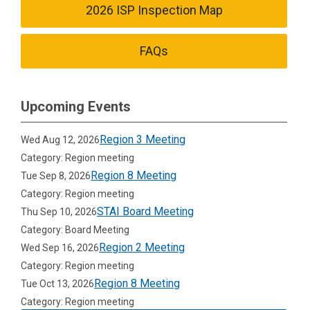
2026 ISP Inspection Map
FAQs
Upcoming Events
Region 3 Meeting
Wed Aug 12, 2026
Category: Region meeting
Region 8 Meeting
Tue Sep 8, 2026
Category: Region meeting
STAI Board Meeting
Thu Sep 10, 2026
Category: Board Meeting
Region 2 Meeting
Wed Sep 16, 2026
Category: Region meeting
Region 8 Meeting
Tue Oct 13, 2026
Category: Region meeting