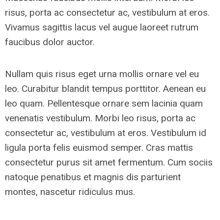
risus, porta ac consectetur ac, vestibulum at eros.
Vivamus sagittis lacus vel augue laoreet rutrum
faucibus dolor auctor.
Nullam quis risus eget urna mollis ornare vel eu
leo. Curabitur blandit tempus porttitor. Aenean eu
leo quam. Pellentesque ornare sem lacinia quam
venenatis vestibulum. Morbi leo risus, porta ac
consectetur ac, vestibulum at eros. Vestibulum id
ligula porta felis euismod semper. Cras mattis
consectetur purus sit amet fermentum. Cum sociis
natoque penatibus et magnis dis parturient
montes, nascetur ridiculus mus.