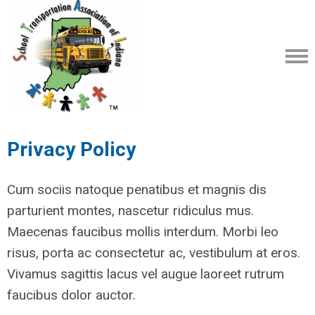
Privacy Policy
Cum sociis natoque penatibus et magnis dis
parturient montes, nascetur ridiculus mus.
Maecenas faucibus mollis interdum. Morbi leo
risus, porta ac consectetur ac, vestibulum at eros.
Vivamus sagittis lacus vel augue laoreet rutrum
faucibus dolor auctor.